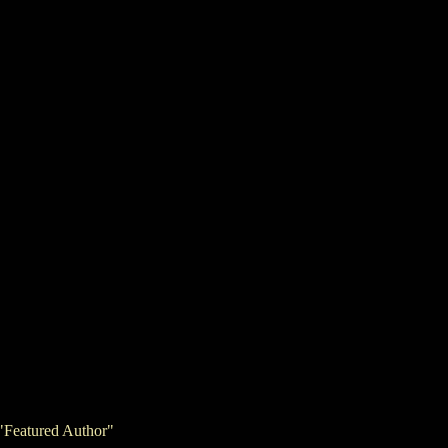
"Featured Author"