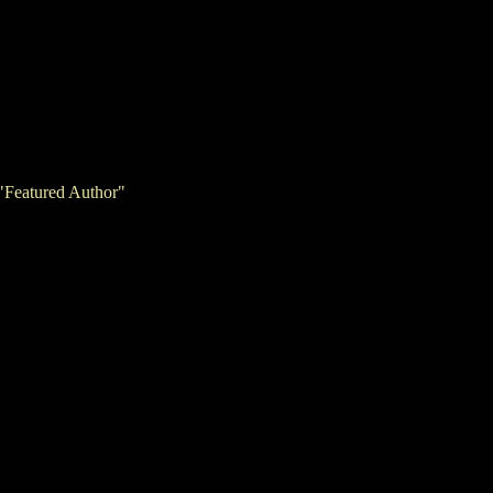
"Featured Author"