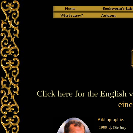
Click here for the English 
eine
Bibliographie:
.|.
1989
Die Jury