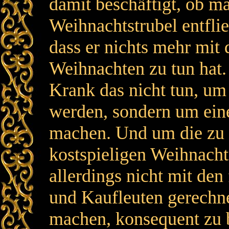
damit beschäftigt, ob m
Weihnachtstrubel entfli
dass er nichts mehr mit
Weihnachten zu tun hat.
Krank das nicht tun, u
werden, sondern um eine
machen. Und um die zu 
kostspieligen Weihnacht
allerdings nicht mit de
und Kaufleuten gerechne
machen, konsequent zu b