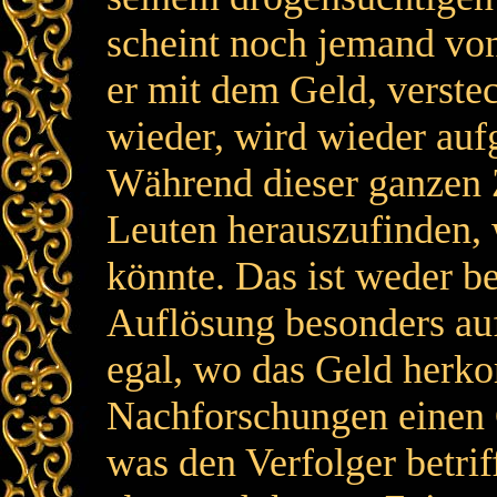
scheint noch jemand von
er mit dem Geld, verstec
wieder, wird wieder aufg
Während dieser ganzen Z
Leuten herauszufinden, 
könnte. Das ist weder b
Auflösung besonders auf
egal, wo das Geld herk
Nachforschungen einen 
was den Verfolger betriff