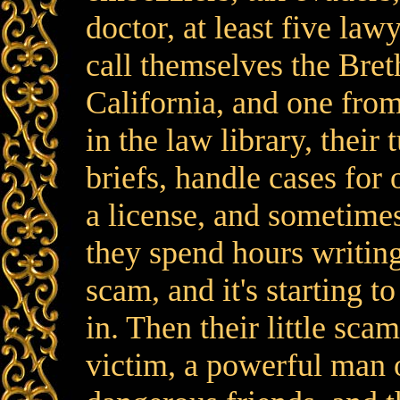
doctor, at least five la
call themselves the Bre
California, and one fro
in the law library, their
briefs, handle cases for
a license, and sometimes
they spend hours writing
scam, and it's starting 
in. Then their little sc
victim, a powerful man 